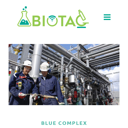
BLUE COMPLEX