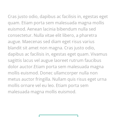
Cras justo odio, dapibus ac facilisis in, egestas eget
quam. Etiam porta sem malesuada magna mollis
euismod. Aenean lacinia bibendum nulla sed
consectetur. Nulla vitae elit libero, a pharetra
augue. Maecenas sed diam eget risus varius
blandit sit amet non magna. Cras justo odio,
dapibus ac facilisis in, egestas eget quam. Vivamus
sagittis lacus vel augue laoreet rutrum faucibus
dolor auctor.Etiam porta sem malesuada magna
mollis euismod. Donec ullamcorper nulla non
metus auctor fringilla. Nullam quis risus eget urna
mollis ornare vel eu leo. Etiam porta sem
malesuada magna mollis euismod.