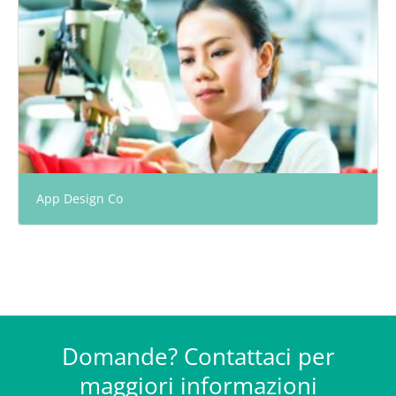
App Design Co
Domande? Contattaci per
maggiori informazioni