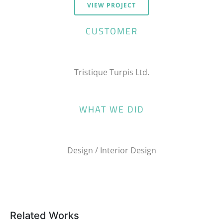
VIEW PROJECT
CUSTOMER
Tristique Turpis Ltd.
WHAT WE DID
Design / Interior Design
Related Works