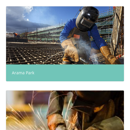
Arama Park